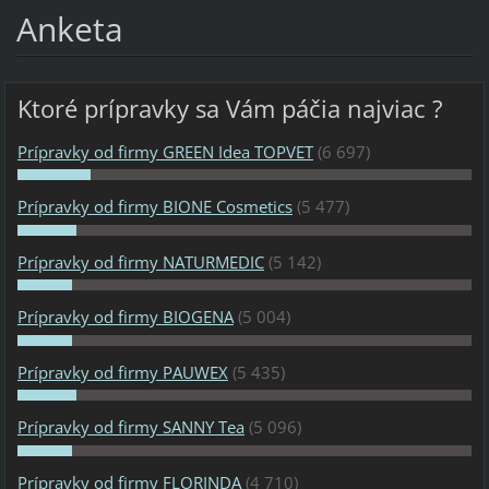
Anketa
Ktoré prípravky sa Vám páčia najviac ?
Prípravky od firmy GREEN Idea TOPVET
(6 697)
Prípravky od firmy BIONE Cosmetics
(5 477)
Prípravky od firmy NATURMEDIC
(5 142)
Prípravky od firmy BIOGENA
(5 004)
Prípravky od firmy PAUWEX
(5 435)
Prípravky od firmy SANNY Tea
(5 096)
Prípravky od firmy FLORINDA
(4 710)