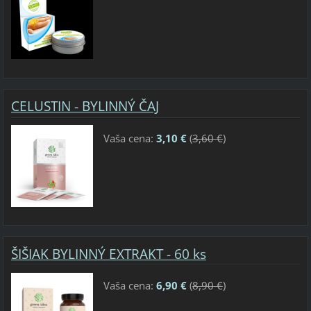
CELUSTIN - BYLINNÝ ČAJ
Vaša cena:
3,10 €
(
3,60 €
)
ŠIŠIAK BYLINNÝ EXTRAKT - 60 ks
Vaša cena:
6,90 €
(
8,90 €
)