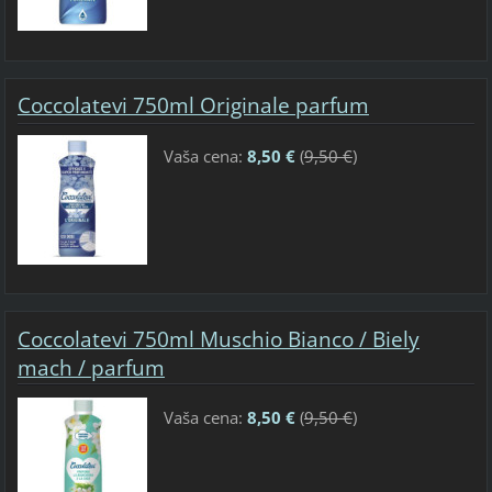
Coccolatevi 750ml Originale parfum
Vaša cena:
8,50 €
(
9,50 €
)
Coccolatevi 750ml Muschio Bianco / Biely
mach / parfum
Vaša cena:
8,50 €
(
9,50 €
)