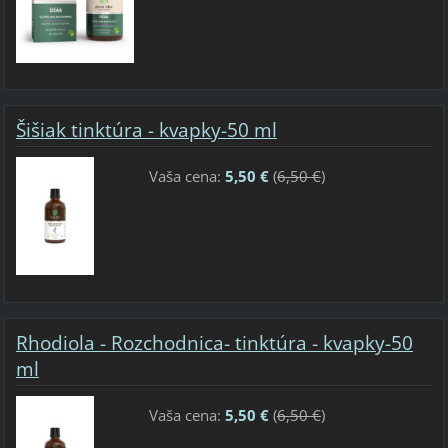
Šišiak tinktúra - kvapky-50 ml
Vaša cena:
5,50 €
(
6,50 €
)
Rhodiola - Rozchodnica- tinktúra - kvapky-50
ml
Vaša cena:
5,50 €
(
6,50 €
)