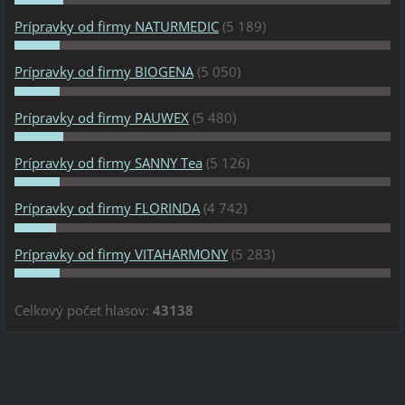
Prípravky od firmy NATURMEDIC
(5 189)
Prípravky od firmy BIOGENA
(5 050)
Prípravky od firmy PAUWEX
(5 480)
Prípravky od firmy SANNY Tea
(5 126)
Prípravky od firmy FLORINDA
(4 742)
Prípravky od firmy VITAHARMONY
(5 283)
Celkový počet hlasov:
43138