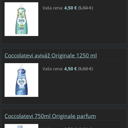
Vaša cena:
4,50 €
(
5,50 €
)
Coccolatevi aviváž Originale 1250 ml
Vaša cena:
4,50 €
(
5,50 €
)
Coccolatevi 750ml Originale parfum