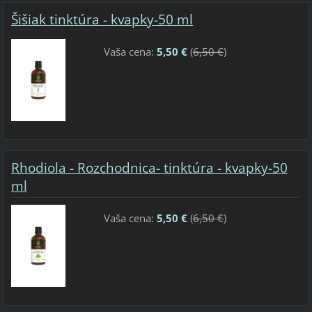
Šišiak tinktúra - kvapky-50 ml
Vaša cena:
5,50 €
(
6,50 €
)
Rhodiola - Rozchodnica- tinktúra - kvapky-50
ml
Vaša cena:
5,50 €
(
6,50 €
)