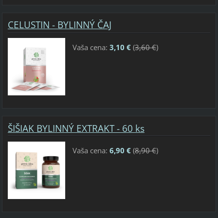
CELUSTIN - BYLINNÝ ČAJ
Vaša cena:
3,10 €
(
3,60 €
)
ŠIŠIAK BYLINNÝ EXTRAKT - 60 ks
Vaša cena:
6,90 €
(
8,90 €
)