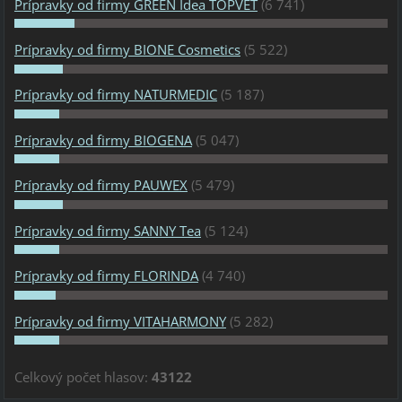
Prípravky od firmy GREEN Idea TOPVET
(6 741)
Prípravky od firmy BIONE Cosmetics
(5 522)
Prípravky od firmy NATURMEDIC
(5 187)
Prípravky od firmy BIOGENA
(5 047)
Prípravky od firmy PAUWEX
(5 479)
Prípravky od firmy SANNY Tea
(5 124)
Prípravky od firmy FLORINDA
(4 740)
Prípravky od firmy VITAHARMONY
(5 282)
Celkový počet hlasov:
43122