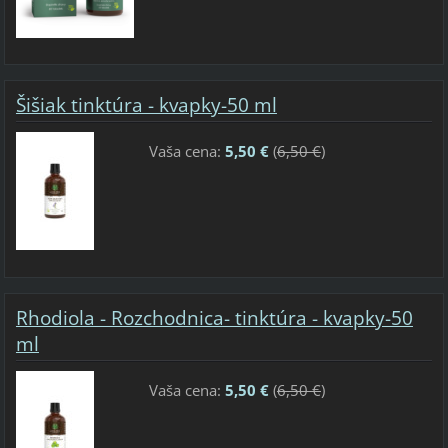
Šišiak tinktúra - kvapky-50 ml
Vaša cena:
5,50 €
(
6,50 €
)
Rhodiola - Rozchodnica- tinktúra - kvapky-50
ml
Vaša cena:
5,50 €
(
6,50 €
)