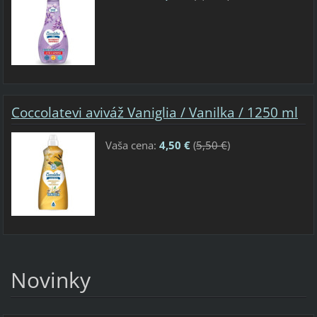
Coccolatevi aviváž Vaniglia / Vanilka / 1250 ml
Vaša cena:
4,50 €
(
5,50 €
)
Novinky