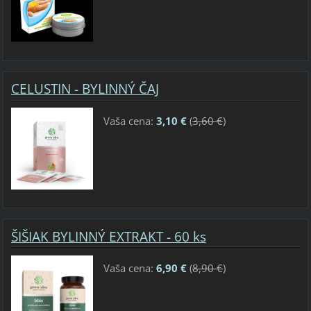
CELUSTIN - BYLINNÝ ČAJ
Vaša cena:
3,10 €
(
3,60 €
)
ŠIŠIAK BYLINNÝ EXTRAKT - 60 ks
Vaša cena:
6,90 €
(
8,90 €
)