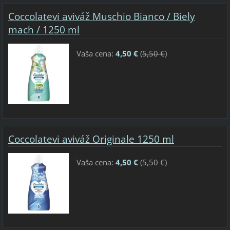
Coccolatevi aviváž Muschio Bianco / Biely
mach / 1250 ml
Vaša cena:
4,50 €
(
5,50 €
)
Coccolatevi aviváž Originale 1250 ml
Vaša cena:
4,50 €
(
5,50 €
)