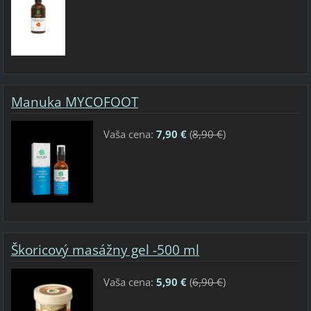
Manuka MYCOFOOT
Vaša cena:
7,90 €
(
8,90 €
)
Škoricový masážny gel -500 ml
Vaša cena:
5,90 €
(
6,90 €
)