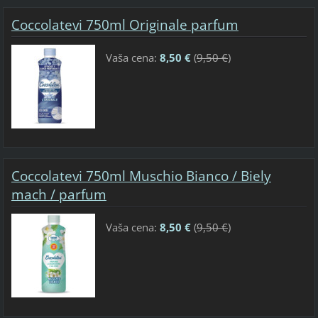
Coccolatevi 750ml Originale parfum
Vaša cena:
8,50 €
(
9,50 €
)
Coccolatevi 750ml Muschio Bianco / Biely
mach / parfum
Vaša cena:
8,50 €
(
9,50 €
)