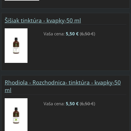
Šišiak tinktúra - kvapky-50 ml
Vaša cena:
5,50 €
(
6,50 €
)
Rhodiola - Rozchodnica- tinktúra - kvapky-50
ml
Vaša cena:
5,50 €
(
6,50 €
)