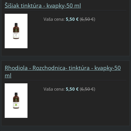
Šišiak tinktúra - kvapky-50 ml
Vaša cena:
5,50 €
(
6,50 €
)
Rhodiola - Rozchodnica- tinktúra - kvapky-50
ml
Vaša cena:
5,50 €
(
6,50 €
)