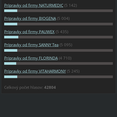
Prípravky od firmy NATURMEDIC
(5 142)
Prípravky od firmy BIOGENA
(5 004)
Prípravky od firmy PAUWEX
(5 435)
Prípravky od firmy SANNY Tea
(5 095)
Prípravky od firmy FLORINDA
(4 710)
Prípravky od firmy VITAHARMONY
(5 245)
Celkový počet hlasov:
42804