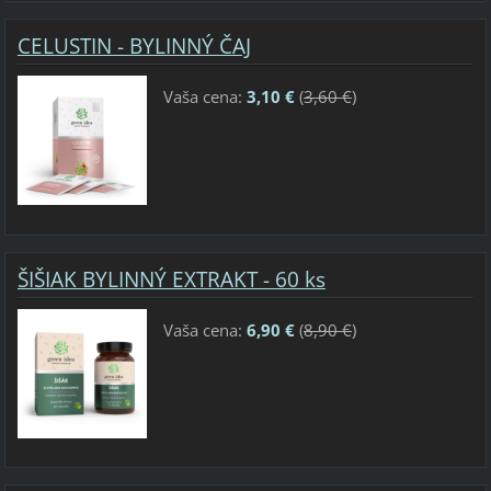
CELUSTIN - BYLINNÝ ČAJ
Vaša cena:
3,10 €
(
3,60 €
)
ŠIŠIAK BYLINNÝ EXTRAKT - 60 ks
Vaša cena:
6,90 €
(
8,90 €
)