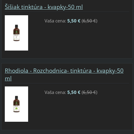
Šišiak tinktúra - kvapky-50 ml
Vaša cena:
5,50 €
(
6,50 €
)
Rhodiola - Rozchodnica- tinktúra - kvapky-50
ml
Vaša cena:
5,50 €
(
6,50 €
)