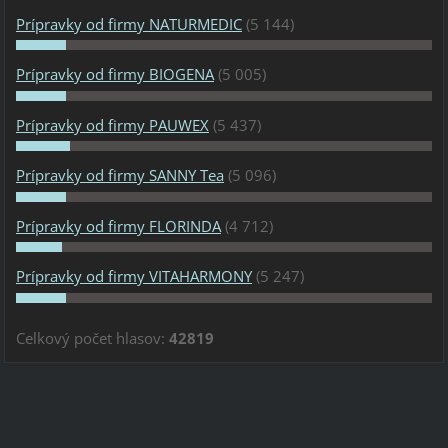
Prípravky od firmy NATURMEDIC
(5 144)
Prípravky od firmy BIOGENA
(5 005)
Prípravky od firmy PAUWEX
(5 437)
Prípravky od firmy SANNY Tea
(5 096)
Prípravky od firmy FLORINDA
(4 712)
Prípravky od firmy VITAHARMONY
(5 247)
Celkový počet hlasov:
42819