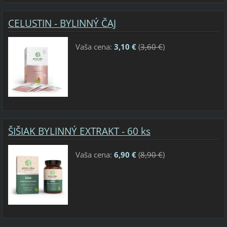
CELUSTIN - BYLINNÝ ČAJ
Vaša cena:
3,10 €
(
3,60 €
)
ŠIŠIAK BYLINNÝ EXTRAKT - 60 ks
Vaša cena:
6,90 €
(
8,90 €
)