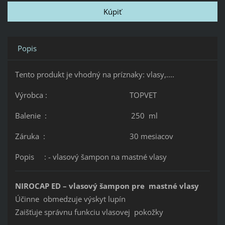
Popis
Tento produkt je vhodný na príznaky: vlasy,....
Výrobca : TOPVET
Balenie : 250 ml
Záruka : 30 mesiacov
Popis : - vlasový šampon na mastné vlasy
NIROCAP ED – vlasový šampon pre mastné vlasy
Účinne obmedzuje výskyt lupín
Zaišťuje správnu funkciu vlasovej pokožky