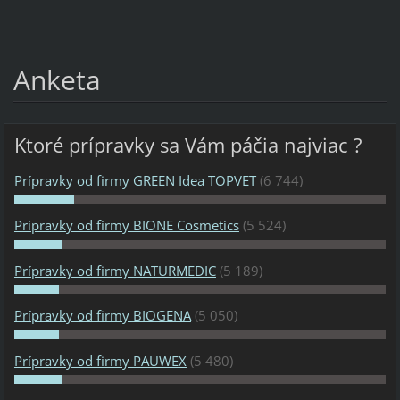
Anketa
Ktoré prípravky sa Vám páčia najviac ?
Prípravky od firmy GREEN Idea TOPVET
(6 744)
Prípravky od firmy BIONE Cosmetics
(5 524)
Prípravky od firmy NATURMEDIC
(5 189)
Prípravky od firmy BIOGENA
(5 050)
Prípravky od firmy PAUWEX
(5 480)