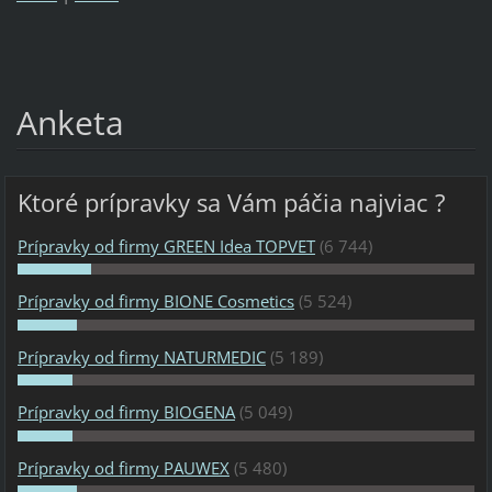
Anketa
Ktoré prípravky sa Vám páčia najviac ?
Prípravky od firmy GREEN Idea TOPVET
(6 744)
Prípravky od firmy BIONE Cosmetics
(5 524)
Prípravky od firmy NATURMEDIC
(5 189)
Prípravky od firmy BIOGENA
(5 049)
Prípravky od firmy PAUWEX
(5 480)