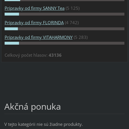
Prípravky od firmy SANNY Tea
(5 125)
Prípravky od firmy FLORINDA
(4 742)
Prípravky od firmy VITAHARMONY
(5 283)
Celkový počet hlasov:
43136
Akčná ponuka
V tejto kategórii nie sú žiadne produkty.