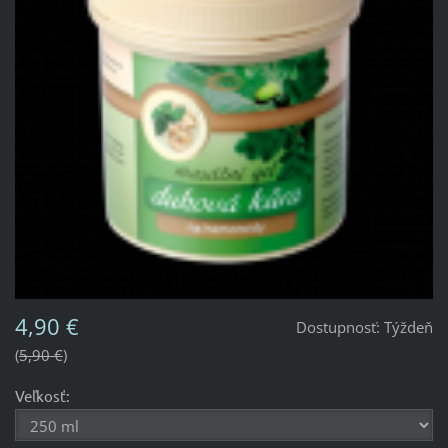
4,90 €
Dostupnosť:
Týždeň
5,90 €
Veľkosť: