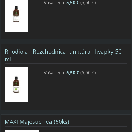
Vaša cena:
5,50 €
(
6,50 €
)
Rhodiola - Rozchodnica- tinktúra - kvapky-50
ml
Vaša cena:
5,50 €
(
6,50 €
)
MAXI Majestic Tea (60ks)