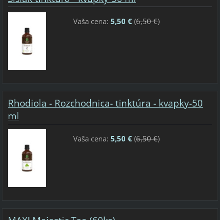
Vaša cena:
5,50 €
(
6,50 €
)
Rhodiola - Rozchodnica- tinktúra - kvapky-50
ml
Vaša cena:
5,50 €
(
6,50 €
)