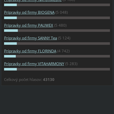
Prípravky od firmy BIOGENA
(5 048)
Prípravky od firmy PAUWEX
(5 480)
Prípravky od firmy SANNY Tea
(5 124)
Prípravky od firmy FLORINDA
(4 742)
Prípravky od firmy VITAHARMONY
(5 283)
Celkový počet hlasov:
43130