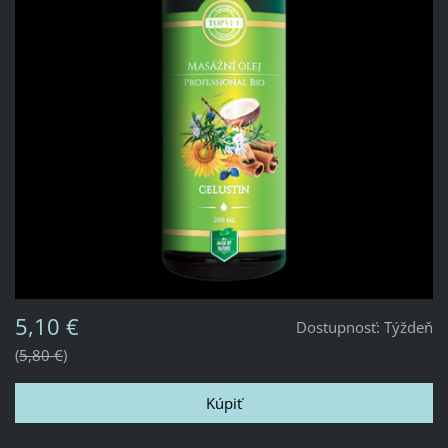
5,10 €
Dostupnosť:
Týždeň
5,80 €