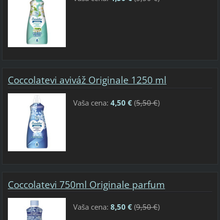
Coccolatevi aviváž Originale 1250 ml
Vaša cena:
4,50 €
(
5,50 €
)
Coccolatevi 750ml Originale parfum
Vaša cena:
8,50 €
(
9,50 €
)