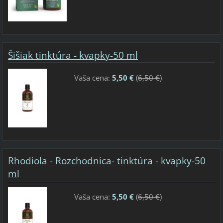
Šišiak tinktúra - kvapky-50 ml
Vaša cena:
5,50 €
(
6,50 €
)
Rhodiola - Rozchodnica- tinktúra - kvapky-50
ml
Vaša cena:
5,50 €
(
6,50 €
)