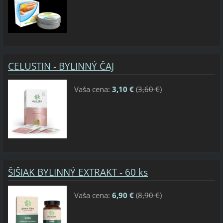
CELUSTIN - BYLINNÝ ČAJ
Vaša cena:
3,10 €
(
3,60 €
)
ŠIŠIAK BYLINNÝ EXTRAKT - 60 ks
Vaša cena:
6,90 €
(
8,90 €
)