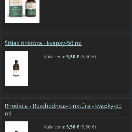
Šišiak tinktúra - kvapky-50 ml
Vaša cena:
5,50 €
(
6,50 €
)
Rhodiola - Rozchodnica- tinktúra - kvapky-50
ml
Vaša cena:
5,50 €
(
6,50 €
)