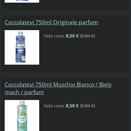
Coccolatevi 750ml Originale parfum
Vaša cena:
8,50 €
(
9,50 €
)
Coccolatevi 750ml Muschio Bianco / Biely
mach / parfum
Vaša cena:
8,50 €
(
9,50 €
)