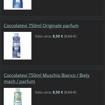
Coccolatevi 750ml Originale parfum
Vaša cena:
8,50 €
(
9,50 €
)
Coccolatevi 750ml Muschio Bianco / Biely
mach / parfum
Vaša cena:
8,50 €
(
9,50 €
)