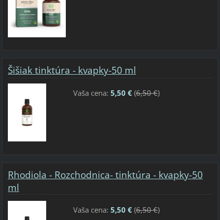
Šišiak tinktúra - kvapky-50 ml
Vaša cena:
5,50 €
(
6,50 €
)
Rhodiola - Rozchodnica- tinktúra - kvapky-50
ml
Vaša cena:
5,50 €
(
6,50 €
)