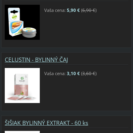
Vaša cena:
5,90 €
(
6,90 €
)
CELUSTIN - BYLINNÝ ČAJ
Vaša cena:
3,10 €
(
3,60 €
)
ŠIŠIAK BYLINNÝ EXTRAKT - 60 ks