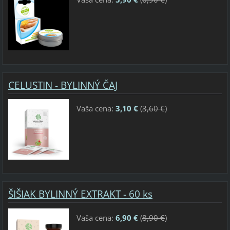
CELUSTIN - BYLINNÝ ČAJ
Vaša cena:
3,10 €
(
3,60 €
)
ŠIŠIAK BYLINNÝ EXTRAKT - 60 ks
Vaša cena:
6,90 €
(
8,90 €
)