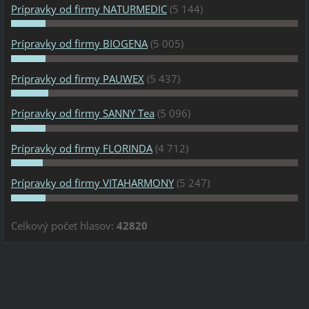
Prípravky od firmy NATURMEDIC
(5 144)
Prípravky od firmy BIOGENA
(5 005)
Prípravky od firmy PAUWEX
(5 437)
Prípravky od firmy SANNY Tea
(5 096)
Prípravky od firmy FLORINDA
(4 712)
Prípravky od firmy VITAHARMONY
(5 247)
Celkový počet hlasov:
42820