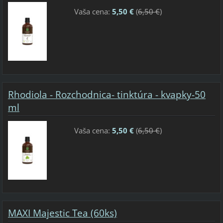
Vaša cena:
5,50 €
(
6,50 €
)
Rhodiola - Rozchodnica- tinktúra - kvapky-50
ml
Vaša cena:
5,50 €
(
6,50 €
)
MAXI Majestic Tea (60ks)