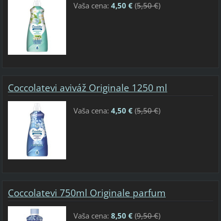
Vaša cena:
4,50 €
(
5,50 €
)
Coccolatevi aviváž Originale 1250 ml
Vaša cena:
4,50 €
(
5,50 €
)
Coccolatevi 750ml Originale parfum
Vaša cena:
8,50 €
(
9,50 €
)