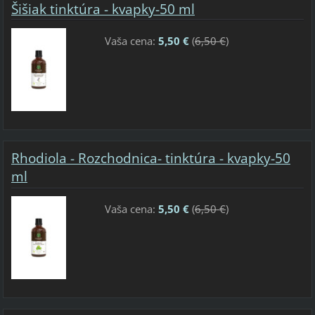
Šišiak tinktúra - kvapky-50 ml
Vaša cena:
5,50 €
(
6,50 €
)
Rhodiola - Rozchodnica- tinktúra - kvapky-50
ml
Vaša cena:
5,50 €
(
6,50 €
)