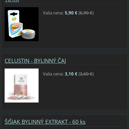
Vaša cena:
5,90 €
(
6,90 €
)
CELUSTIN - BYLINNÝ ČAJ
Vaša cena:
3,10 €
(
3,60 €
)
ŠIŠIAK BYLINNÝ EXTRAKT - 60 ks