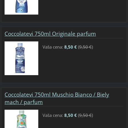
Coccolatevi 750ml Originale parfum
Vaša cena:
8,50 €
(
9,50 €
)
Coccolatevi 750ml Muschio Bianco / Biely
mach / parfum
Vaša cena:
8,50 €
(
9,50 €
)