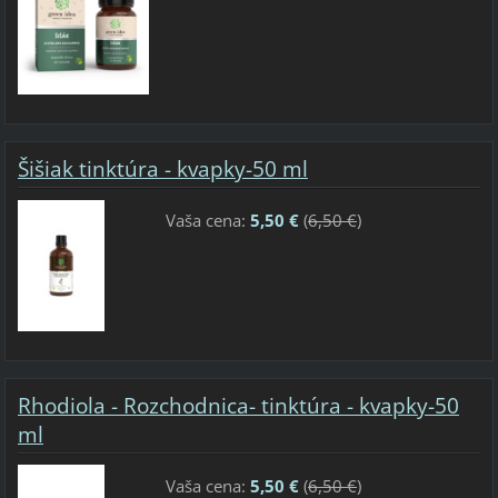
Šišiak tinktúra - kvapky-50 ml
Vaša cena:
5,50 €
(
6,50 €
)
Rhodiola - Rozchodnica- tinktúra - kvapky-50
ml
Vaša cena:
5,50 €
(
6,50 €
)