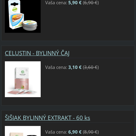
Vaša cena:
5,90 €
(
6,90 €
)
CELUSTIN - BYLINNÝ ČAJ
Vaša cena:
3,10 €
(
3,60 €
)
ŠIŠIAK BYLINNÝ EXTRAKT - 60 ks
Vaša cena:
6,90 €
(
8,90 €
)