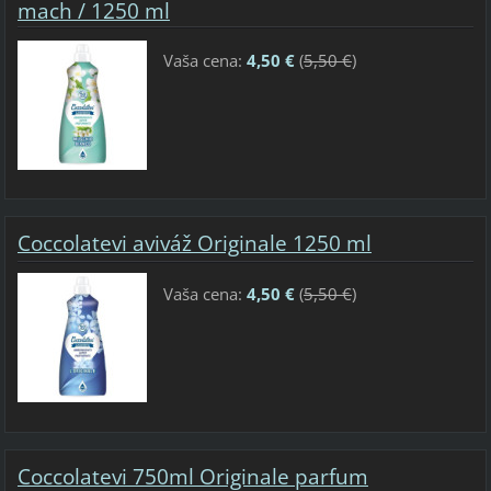
mach / 1250 ml
Vaša cena:
4,50 €
(
5,50 €
)
Coccolatevi aviváž Originale 1250 ml
Vaša cena:
4,50 €
(
5,50 €
)
Coccolatevi 750ml Originale parfum