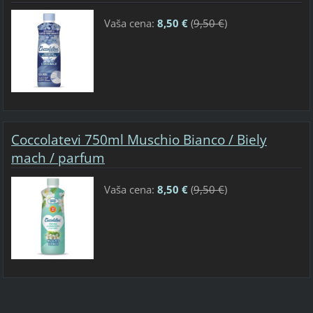
Vaša cena:
8,50 €
(
9,50 €
)
Coccolatevi 750ml Muschio Bianco / Biely
mach / parfum
Vaša cena:
8,50 €
(
9,50 €
)