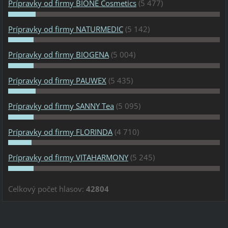
Prípravky od firmy BIONE Cosmetics
(5 477)
Prípravky od firmy NATURMEDIC
(5 142)
Prípravky od firmy BIOGENA
(5 004)
Prípravky od firmy PAUWEX
(5 435)
Prípravky od firmy SANNY Tea
(5 095)
Prípravky od firmy FLORINDA
(4 710)
Prípravky od firmy VITAHARMONY
(5 245)
Celkový počet hlasov:
42804