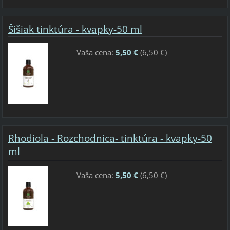
Šišiak tinktúra - kvapky-50 ml
Vaša cena:
5,50 €
(
6,50 €
)
Rhodiola - Rozchodnica- tinktúra - kvapky-50
ml
Vaša cena:
5,50 €
(
6,50 €
)