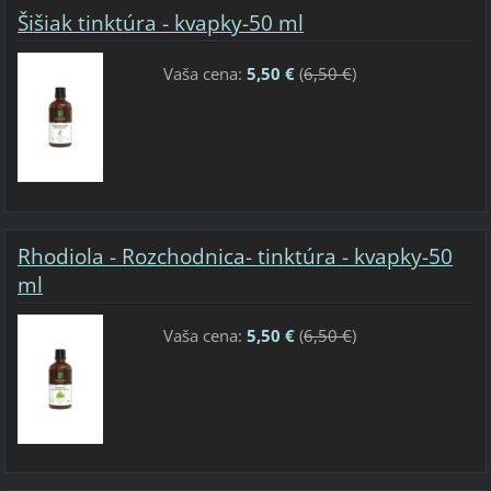
Šišiak tinktúra - kvapky-50 ml
Vaša cena:
5,50 €
(
6,50 €
)
Rhodiola - Rozchodnica- tinktúra - kvapky-50
ml
Vaša cena:
5,50 €
(
6,50 €
)